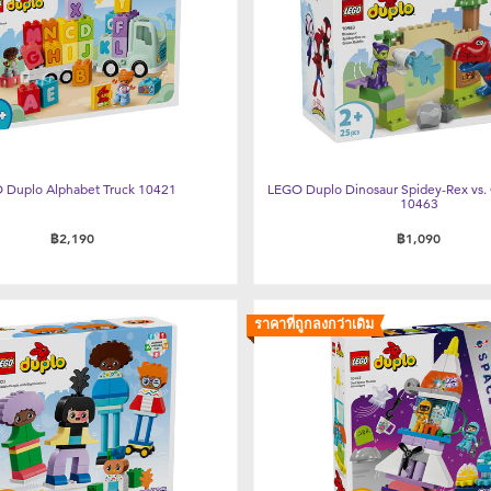
 Duplo Alphabet Truck 10421
LEGO Duplo Dinosaur Spidey-Rex vs.
10463
฿2,190
฿1,090
ราคาที่ถูกลงกว่าเดิม