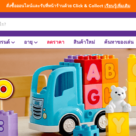
สั่งซื้อออนไลน์และรับที่หน้าร้านด้วย Click & Collect
เรียนรู้เพิ่มเติม
รนด์
อายุ
ลดราคา
สินค้าใหม่
ค้นหาของเล่น