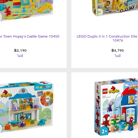
o Town Hopsy's Castle Game 10450
LEGO Duplo 3 in 1 Construction Site
10476
฿2,190
฿4,790
ไม่มี
ไม่มี