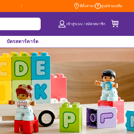
ที่ตั้งสาขา
ศูนย์ช่วยเหลือ
เข้าสู่ระบบ / สมัครสมาชิก
บัตรสตาร์คาร์ด