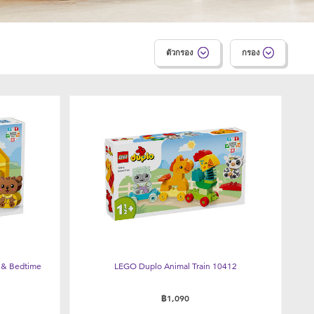
ตัวกรอง
กรอง
g & Bedtime
LEGO Duplo Animal Train 10412
฿1,090