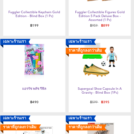
Fuggler Collectible Keychain Gold
Fuggler Collectible Figures Gold
Edition - Blind Box (1 Pc)
Edition 5 Pack Deluxe Box -
Assorted (1 Pc)
ลดราคาจาก
ถึง
฿199
฿959
฿899
เฉพาะร้านเรา
เฉพาะร้านเรา
ราคาที่ถูกลงกว่าเดิม
แอรรัช พลัช รีฟิล
Supergoal Shoe Capsule In A
Gravity - Blind Box (1Pc)
ลดราคาจาก
ถึง
฿490
฿599
฿395
เฉพาะร้านเรา
เฉพาะร้านเรา
ราคาที่ถูกลงกว่าเดิม
ราคาที่ถูกลงกว่าเดิม