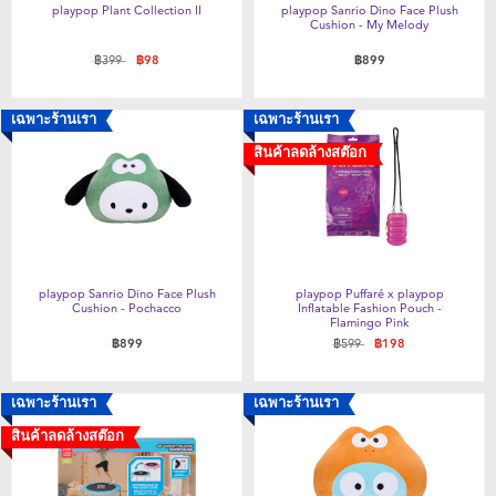
playpop Plant Collection II
playpop Sanrio Dino Face Plush
Cushion - My Melody
ลดราคาจาก
ถึง
฿399
฿98
฿899
เฉพาะร้านเรา
เฉพาะร้านเรา
สินค้าลดล้างสต๊อก
playpop Sanrio Dino Face Plush
playpop Puffaré x playpop
Cushion - Pochacco
Inflatable Fashion Pouch -
Flamingo Pink
ลดราคาจาก
ถึง
฿899
฿599
฿198
เฉพาะร้านเรา
เฉพาะร้านเรา
สินค้าลดล้างสต๊อก