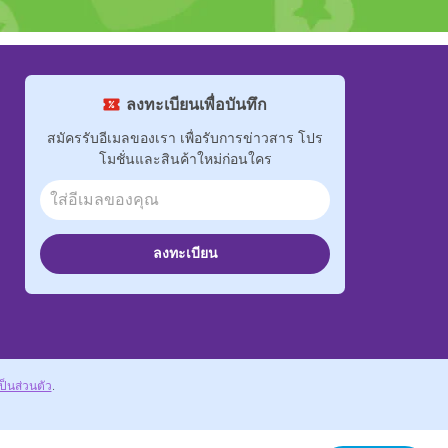
ลงทะเบียนเพื่อบันทึก
สมัครรับอีเมลของเรา เพื่อรับการข่าวสาร โปร
โมชั่นและสินค้าใหม่ก่อนใคร
ลงทะเบียน
็นส่วนตัว
.