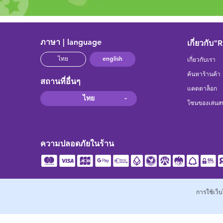
ภาษา | language
เกี่ยวกับ"
english
ไทย
เกี่ยวกับเรา
ค้นหาร้านค้า
สถานที่อื่นๆ
แคตตาล็อก
ไทย
โซนของเล่นสน
ความปลอดภัยในร้าน
การใช้เว็