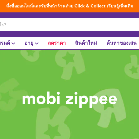
สั่งซื้อออนไลน์และรับที่หน้าร้านด้วย Click & Collect
เรียนรู้เพิ่มเติม
รนด์
อายุ
ลดราคา
สินค้าใหม่
ค้นหาของเล่น
mobi zippee