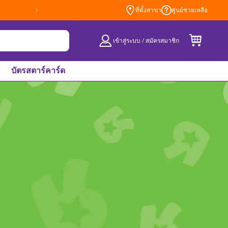
ที่ตั้งสาขา
ศูนย์ช่วยเหลือ
เข้าสู่ระบบ / สมัครสมาชิก
บัตรสตาร์คาร์ด