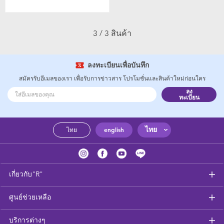
3 / 3 สินค้า
ลงทะเบียนเพื่อบันทึก
สมัครรับอีเมลของเรา เพื่อรับการข่าวสาร โปรโมชั่นและสินค้าใหม่ก่อนใคร
ลง
ทะเบียน
ไทย
ไทย
english
เกี่ยวกับ"R"
ศูนย์ช่วยเหลือ
บริการต่างๆ